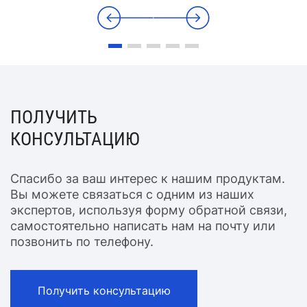
КРЕДИТНЫЕ ПРОДУКТЫ
ЭМИССИЯ
ПОЛУЧИТЬ
КОНСУЛЬТАЦИЮ
Спасибо за ваш интерес к нашим продуктам.
Вы можете связаться с одним из наших
экспертов, используя форму обратной связи,
самостоятельно написать нам на почту или
позвонить по телефону.
Получить консультацию