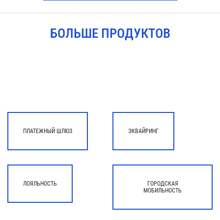
БОЛЬШЕ ПРОДУКТОВ
ПЛАТЕЖНЫЙ ШЛЮЗ
ЭКВАЙРИНГ
ЛОЯЛЬНОСТЬ
ГОРОДСКАЯ
МОБИЛЬНОСТЬ