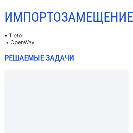
ИМПОРТОЗАМЕЩЕНИ
• Tieto
• OpenWay
РЕШАЕМЫЕ ЗАДАЧИ