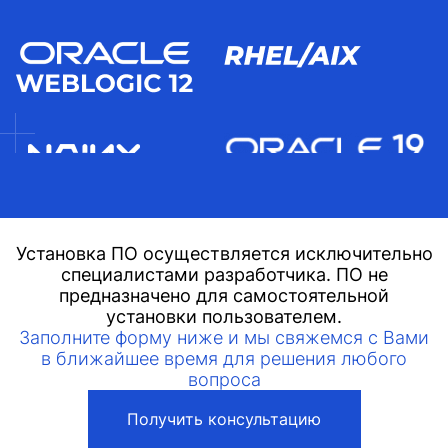
Установка ПО осуществляется исключительно
специалистами разработчика. ПО не
предназначено для самостоятельной
установки пользователем.
Заполните форму ниже и мы свяжемся с Вами
в ближайшее время для решения любого
вопроса
Получить консультацию