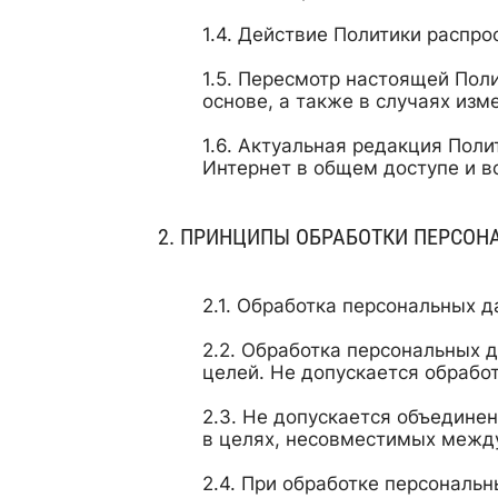
Действие Политики распро
Пересмотр настоящей Поли
основе, а также в случаях из
Актуальная редакция Поли
Интернет в общем доступе и в
ПРИНЦИПЫ ОБРАБОТКИ ПЕРСОН
Обработка персональных д
Обработка персональных д
целей. Не допускается обрабо
Не допускается объединен
в целях, несовместимых между
При обработке персональн