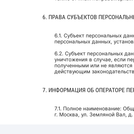
ПРАВА СУБЪЕКТОВ ПЕРСОНАЛЬ
Субъект персональных дан
персональных данных, устано
Субъект персональных дан
уничтожения в случае, если п
полученными или не являются
действующим законодательств
ИНФОРМАЦИЯ ОБ ОПЕРАТОРЕ П
Полное наименование: Общ
г. Москва, ул. Земляной Вал, д.