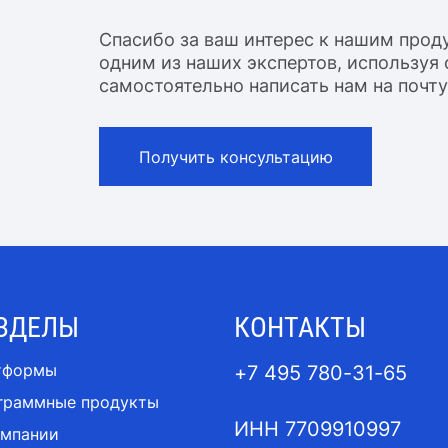
Спасибо за ваш интерес к нашим прод
одним из наших экспертов, используя 
самостоятельно написать нам на почту
Получить консультацию
ЗДЕЛЫ
КОНТАКТЫ
тформы
+7 495 780-31-65
граммные продукты
ИНН 7709910997
омпании