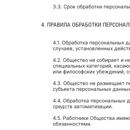
Срок обработки персональ
ПРАВИЛА ОБРАБОТКИ ПЕРСОНА
Обработка персональных д
случаев, установленных дейс
Общество не собирает и н
специальных категорий, касаю
или философских убеждений, с
Общество не размещает пе
субъекта персональных данных
Обработка персональных д
средств автоматизации.
Работники Общества имеют
обязанностями.