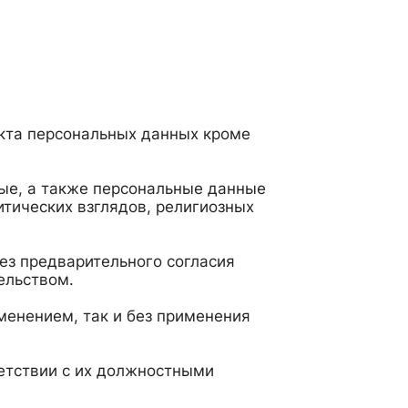
кта персональных данных кроме
ые, а также персональные данные
тических взглядов, религиозных
ез предварительного согласия
ельством.
менением, так и без применения
етствии с их должностными