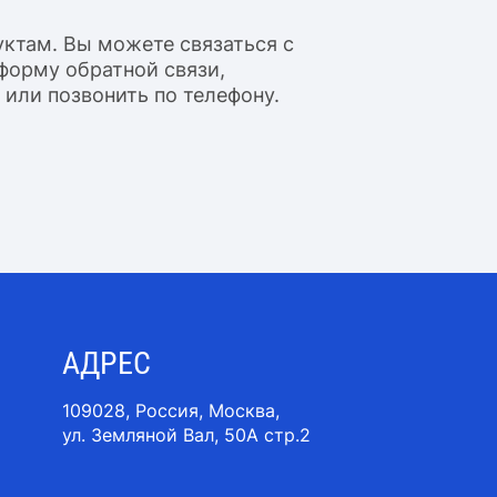
уктам. Вы можете связаться с
форму обратной связи,
 или позвонить по телефону.
АДРЕС
109028, Россия, Москва,
ул. Земляной Вал, 50A стр.2