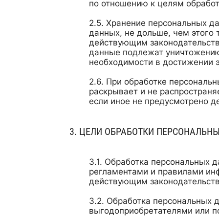
по отношению к целям обработ
Хранение персональных да
данных, не дольше, чем этого 
действующим законодательств
данные подлежат уничтожению 
необходимости в достижении э
При обработке персональн
раскрывает и не распространя
если иное не предусмотрено 
ЦЕЛИ ОБРАБОТКИ ПЕРСОНАЛЬН
Обработка персональных д
регламентами и правилами ин
действующим законодательст
Обработка персональных д
выгодоприобретателями или п