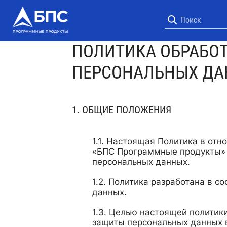
ПОЛИТИКА ОБРАБО
ПЕРСОНАЛЬНЫХ Д
ОБЩИЕ ПОЛОЖЕНИЯ
Настоящая Политика в отно
«БПС Программные продукты» (
персональных данных.
Политика разработана в со
данных.
Целью настоящей политики
защиты персональных данных 