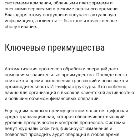
системами компании, облачными платформами и
внешними сервисами в режиме реального времени.
Благодаря этому сотрудники получают актуальную
информацию, а клиенты — быстрое и качественное
обслуживание.
Ключевые преимущества
Автоматизация процессов обработки операций дает
компаниям значительные преимущества. Прежде всего
снижается время выполнения транзакций и повышается
производительность ИТ-инфраструктуры. Это особенно
важно для организаций с высокой клиентской активностью
и большим объемом финансовых операций.
Еще одним важным преимуществом является цифровая
среда транзакционная, которая обеспечивает высокий
уровень прозрачности и контроля процессов. Системы
ведут журналы событий, фиксируют изменения и
позволяют проводить аудит операций в любое время.