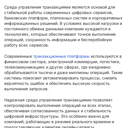
Среда управления транзакциями является основой для
стабильной работы современных цифровых сервисов,
банковских платформ, платежных систем и корпоративных
информационных решений. В условиях высокой нагрузки и
постоянного обмена данными компании нуждаются в
технологиях, которые обеспечивают точное выполнение
операций, сохранность информации и бесперебойную
работу всех сервисов.
Современные
транзакционные платформы
используются в
финансовом секторе, электронной коммерции, логистике,
телекоммуникациях и других сферах, где ежедневно
обрабатываются тысячи и даже миллионы операций. Такие
системы помогают автоматизировать процессы, снизить
вероятность ошибок и обеспечить высокую скорость
выполнения запросов.
Надежная среда управления транзакциями позволяет
контролировать выполнение операций на всех этапах,
обеспечивая согласованность данных и стабильность
цифровой инфраструктуры. Это особенно важно для
компаний, работающих в режиме реального времени и
предоставляющих клиентам онлайн-сервисы.