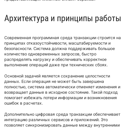
Архитектура и принципы работы
Современная программная среда транзакции строится на
принципах отказоустойчивости, масштабируемости и
безопасности. Система должна поддерживать большое
количество одновременных запросов, быстро
распределять нагрузку и обеспечивать корректное
выполнение операций даже при технических сбоях.
Основной задачей является сохранение целостности
данных. Если операция не может быть завершена
полностью, система автоматически отменяет изменения и
возвращает данные в исходное состояние. Такой подход
помогает избежать потери информации и возникновения
ошибок в расчетах.
Дополнительно цифровая среда транзакции обеспечивает
интеграцию различных сервисов и приложений. Это
позволяет синхронизировать данные между внутренними