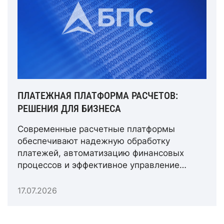
ПЛАТЕЖНАЯ ПЛАТФОРМА РАСЧЕТОВ:
РЕШЕНИЯ ДЛЯ БИЗНЕСА
Современные расчетные платформы
обеспечивают надежную обработку
платежей, автоматизацию финансовых
процессов и эффективное управление
расчетными операциями.
17.07.2026