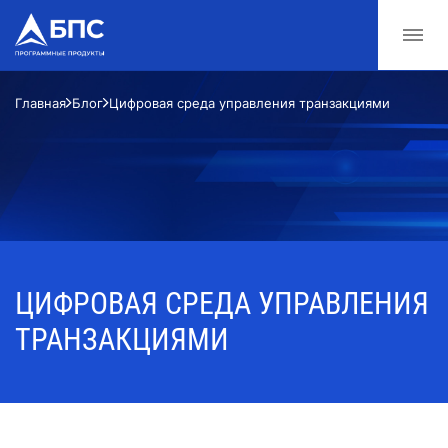
Главная
Блог
Цифровая среда управления транзакциями
ЦИФРОВАЯ СРЕДА УПРАВЛЕНИЯ
ТРАНЗАКЦИЯМИ