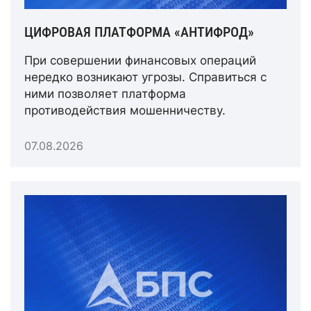
ЦИФРОВАЯ ПЛАТФОРМА «АНТИФРОД»
При совершении финансовых операций
нередко возникают угрозы. Справиться с
ними позволяет платформа
противодействия мошенничеству.
07.08.2026