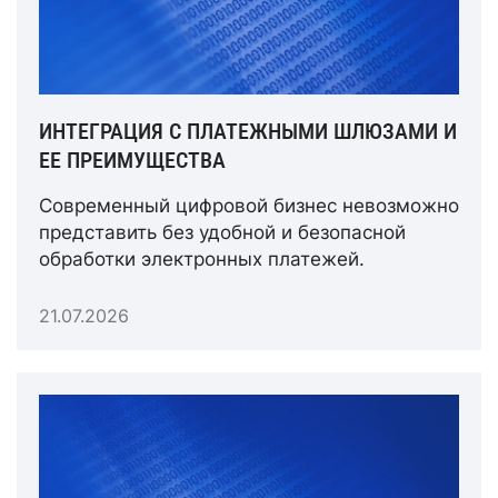
ИНТЕГРАЦИЯ С ПЛАТЕЖНЫМИ ШЛЮЗАМИ И
ЕЕ ПРЕИМУЩЕСТВА
Современный цифровой бизнес невозможно
представить без удобной и безопасной
обработки электронных платежей.
21.07.2026