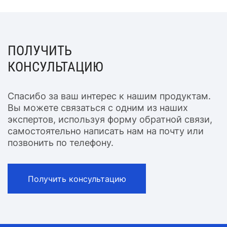
ПОЛУЧИТЬ
КОНСУЛЬТАЦИЮ
Спасибо за ваш интерес к нашим продуктам.
Вы можете связаться с одним из наших
экспертов, используя форму обратной связи,
самостоятельно написать нам на почту или
позвонить по телефону.
Получить консультацию