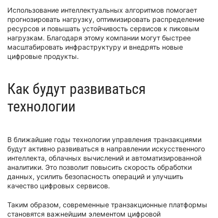
Использование интеллектуальных алгоритмов помогает
прогнозировать нагрузку, оптимизировать распределение
ресурсов и повышать устойчивость сервисов к пиковым
нагрузкам. Благодаря этому компании могут быстрее
масштабировать инфраструктуру и внедрять новые
цифровые продукты.
Как будут развиваться
технологии
В ближайшие годы технологии управления транзакциями
будут активно развиваться в направлении искусственного
интеллекта, облачных вычислений и автоматизированной
аналитики. Это позволит повысить скорость обработки
данных, усилить безопасность операций и улучшить
качество цифровых сервисов.
Таким образом, современные транзакционные платформы
становятся важнейшим элементом цифровой