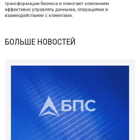
трансформации бизнеса и помогают компаниям
эффективно управлять данными, операциями и
взаимодействием с клиентами.
БОЛЬШЕ НОВОСТЕЙ