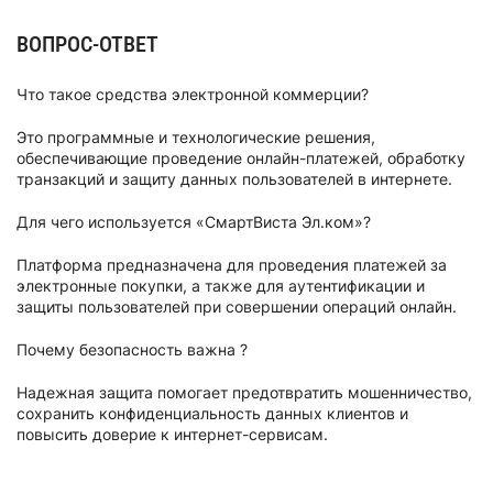
ВОПРОС-ОТВЕТ
Что такое средства электронной коммерции?
Это программные и технологические решения,
обеспечивающие проведение онлайн-платежей, обработку
транзакций и защиту данных пользователей в интернете.
Для чего используется «СмартВиста Эл.ком»?
Платформа предназначена для проведения платежей за
электронные покупки, а также для аутентификации и
защиты пользователей при совершении операций онлайн.
Почему безопасность важна ?
Надежная защита помогает предотвратить мошенничество,
сохранить конфиденциальность данных клиентов и
повысить доверие к интернет-сервисам.