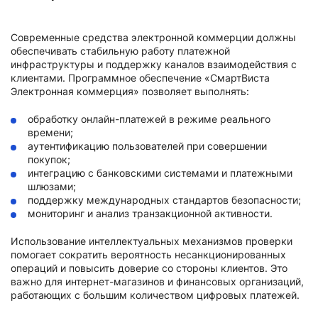
Современные средства электронной коммерции должны
обеспечивать стабильную работу платежной
инфраструктуры и поддержку каналов взаимодействия с
клиентами. Программное обеспечение «СмартВиста
Электронная коммерция» позволяет выполнять:
обработку онлайн-платежей в режиме реального
времени;
аутентификацию пользователей при совершении
покупок;
интеграцию с банковскими системами и платежными
шлюзами;
поддержку международных стандартов безопасности;
мониторинг и анализ транзакционной активности.
Использование интеллектуальных механизмов проверки
помогает сократить вероятность несанкционированных
операций и повысить доверие со стороны клиентов. Это
важно для интернет-магазинов и финансовых организаций,
работающих с большим количеством цифровых платежей.