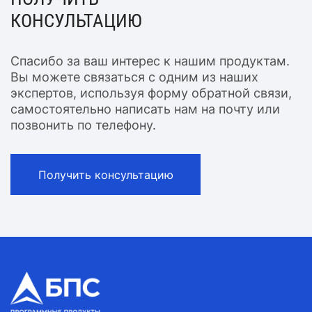
КОНСУЛЬТАЦИЮ
Спасибо за ваш интерес к нашим продуктам.
Вы можете связаться с одним из наших
экспертов, используя форму обратной связи,
самостоятельно написать нам на почту или
позвонить по телефону.
Получить консультацию