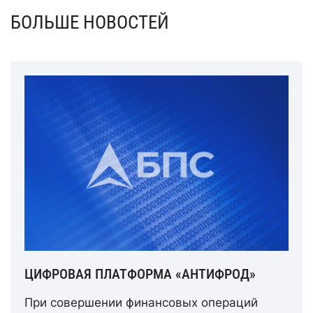
БОЛЬШЕ НОВОСТЕЙ
ЦИФРОВАЯ ПЛАТФОРМА «АНТИФРОД»
При совершении финансовых операций