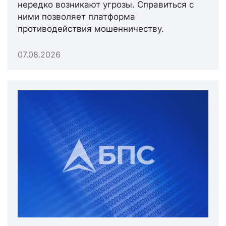
нередко возникают угрозы. Справиться с
ними позволяет платформа
противодействия мошенничеству.
07.08.2026