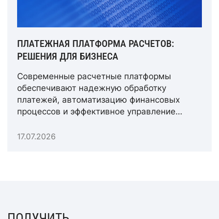
ПЛАТЕЖНАЯ ПЛАТФОРМА РАСЧЕТОВ:
РЕШЕНИЯ ДЛЯ БИЗНЕСА
Современные расчетные платформы
обеспечивают надежную обработку
платежей, автоматизацию финансовых
процессов и эффективное управление
расчетными операциями.
17.07.2026
ПОЛУЧИТЬ