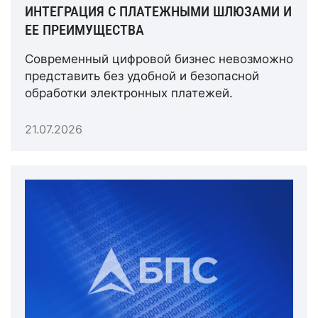
ИНТЕГРАЦИЯ С ПЛАТЕЖНЫМИ ШЛЮЗАМИ И
ЕЕ ПРЕИМУЩЕСТВА
Современный цифровой бизнес невозможно
представить без удобной и безопасной
обработки электронных платежей.
21.07.2026