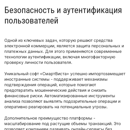
Безопасность и аутентификация
пользователей
Одной из ключевых задач, которую решают средства
электронной коммерции, является защита персональных и
платежных данных. Для этого применяются современные
технологии аутентификации, включая многофакторную
проверку личности пользователя.
Уникальный софт «СмартВиста» успешно импортозамещает
иностранные системы - поддерживает механизмы
подтверждения операций, которые помогают
предотвратить мошеннические действия и снизить
финансовые риски. Автоматизированные инструменты
анализа позволяют выявлять подозрительные операции и
оперативно реагировать на потенциальные угрозы.
Дополнительное преимущество платформы -
масштабирование под растущие объемы транзакций. Это
позволяет компаниям развивать онлайн-сервисы без