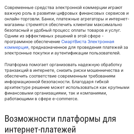
Современные средства электронной коммерции играют
важную роль в развитии цифровых финансовых сервисов и
онлайн-торговли. Банки, платежные агрегаторы и интернет-
магазины стремятся обеспечить клиентам максимально
безопасный и удобный процесс оплаты товаров и услуг.
Одним из эффективных решений в этой сфере -
программное обеспечение
СмартВиста Электронная
коммерция
, предназначенное для проведения платежей за
электронные покупки и аутентификации пользователей.
Платформа помогает организовать надежную обработку
транзакций в интернете, снизить риски мошенничества и
обеспечить соответствие современным требованиям
информационной безопасности. Благодаря гибкой
архитектуре решение может использоваться как крупными
финансовыми организациями, так и компаниями,
работающими в сфере e-commerce.
Возможности платформы для
интернет-платежей