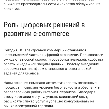
снижения производительности и качества обслуживания
клиентов.
Роль цифровых решений в
развитии e-commerce
Сегодня ПО электронной коммерции становятся
неотъемлемой частью цифровой экономики. Пользователи
ожидают высокой скорости обработки платежей, удобства
оплаты и надежной защиты данных. Поэтому внедрение
современных платформ становится стратегической
задачей для бизнеса.
Наши решения помогают автоматизировать платежные
процессы, повысить уровень безопасности и обеспечить
бесперебойную работу интернет-сервисов. Благодаря
этому компании могут улучшать клиентский опыт,
расширять спектр услуг и успешно конкурировать на
рынке электронной торговли.