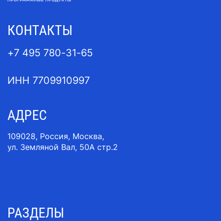
КОНТАКТЫ
+7 495 780-31-65
ИНН 7709910997
АДРЕС
109028, Россия, Москва,
ул. Земляной Вал, 50A стр.2
РАЗДЕЛЫ