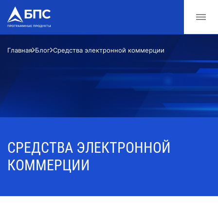
Главная
Блог
Средства электронной коммерции
СРЕДСТВА ЭЛЕКТРОННОЙ
КОММЕРЦИИ