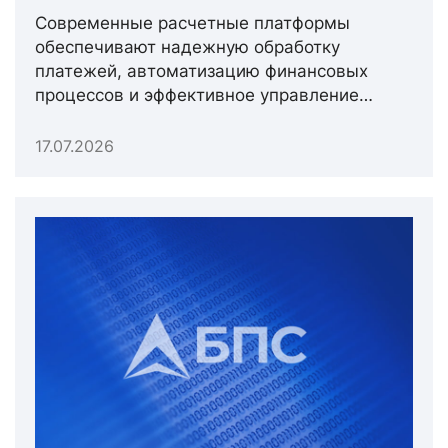
Современные расчетные платформы
обеспечивают надежную обработку
платежей, автоматизацию финансовых
процессов и эффективное управление
расчетными операциями.
17.07.2026