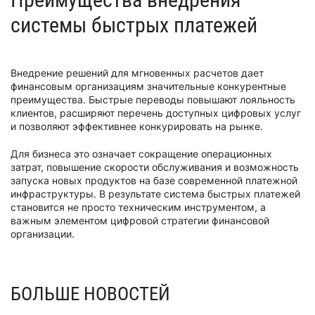
системы быстрых платежей
Внедрение решений для мгновенных расчетов дает
финансовым организациям значительные конкурентные
преимущества. Быстрые переводы повышают лояльность
клиентов, расширяют перечень доступных цифровых услуг
и позволяют эффективнее конкурировать на рынке.
Для бизнеса это означает сокращение операционных
затрат, повышение скорости обслуживания и возможность
запуска новых продуктов на базе современной платежной
инфраструктуры. В результате система быстрых платежей
становится не просто техническим инструментом, а
важным элементом цифровой стратегии финансовой
организации.
БОЛЬШЕ НОВОСТЕЙ