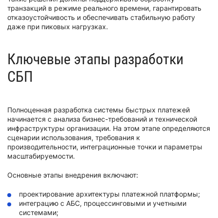
транзакций в режиме реального времени, гарантировать
отказоустойчивость и обеспечивать стабильную работу
даже при пиковых нагрузках.
Ключевые этапы разработки
СБП
Полноценная разработка системы быстрых платежей
начинается с анализа бизнес-требований и технической
инфраструктуры организации. На этом этапе определяются
сценарии использования, требования к
производительности, интеграционные точки и параметры
масштабируемости.
Основные этапы внедрения включают:
проектирование архитектуры платежной платформы;
интеграцию с АБС, процессинговыми и учетными
системами;