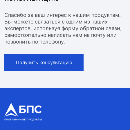
Спасибо за ваш интерес к нашим продуктам.
Вы можете связаться с одним из наших
экспертов, используя форму обратной связи,
самостоятельно написать нам на почту или
позвонить по телефону.
Получить консультацию