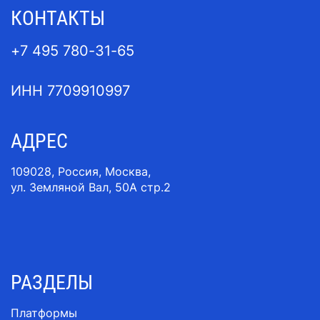
КОНТАКТЫ
+7 495 780-31-65
ИНН 7709910997
АДРЕС
109028, Россия, Москва,
ул. Земляной Вал, 50A стр.2
РАЗДЕЛЫ
Платформы