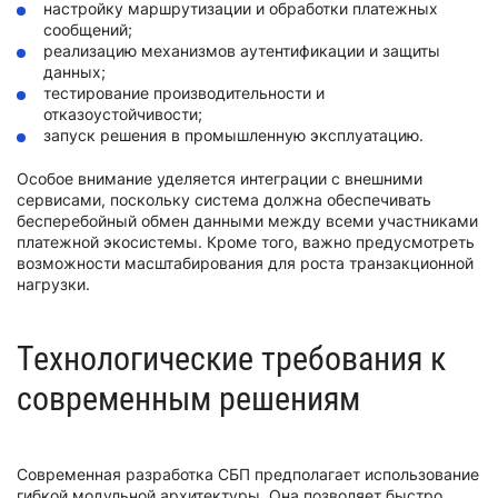
настройку маршрутизации и обработки платежных
сообщений;
реализацию механизмов аутентификации и защиты
данных;
тестирование производительности и
отказоустойчивости;
запуск решения в промышленную эксплуатацию.
Особое внимание уделяется интеграции с внешними
сервисами, поскольку система должна обеспечивать
бесперебойный обмен данными между всеми участниками
платежной экосистемы. Кроме того, важно предусмотреть
возможности масштабирования для роста транзакционной
нагрузки.
Технологические требования к
современным решениям
Современная разработка СБП предполагает использование
гибкой модульной архитектуры. Она позволяет быстро