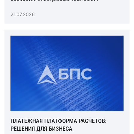
21.07.2026
ПЛАТЕЖНАЯ ПЛАТФОРМА РАСЧЕТОВ:
РЕШЕНИЯ ДЛЯ БИЗНЕСА