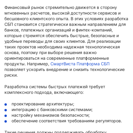
Финансовый рынок стремительно движется в сторону
мгновенных расчетов, высокой доступности сервисов и
бесшовного клиентского опыта. В этих условиях разработка
СБП становится стратегически важным направлением для
банков, платежных организаций и финтех-компаний,
которые стремятся обеспечить быстрые, безопасные и
удобные переводы для своих клиентов. Для реализации
таких проектов необходима надежная технологическая
основа, поэтому при выборе решения важно
ориентироваться на современные платформенные
продукты. Например,
СмартВиста Платформа СБП
позволяет ускорить внедрение и снизить технологические
риски.
Разработка системы быстрых платежей требует
комплексного подхода, включающего:
проектирование архитектуры;
интеграцию с банковскими системами;
настройку механизмов безопасности;
обеспечение соответствия требованиям регуляторов.
Такие решения должны поддерживать обработку