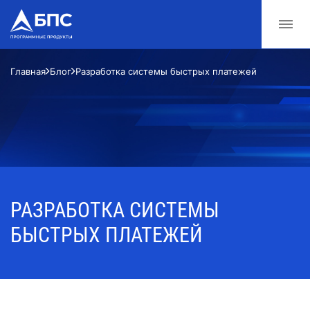
Главная
Блог
Разработка системы быстрых платежей
РАЗРАБОТКА СИСТЕМЫ
БЫСТРЫХ ПЛАТЕЖЕЙ