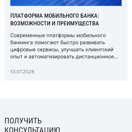
ПЛАТФОРМА МОБИЛЬНОГО БАНКА:
ВОЗМОЖНОСТИ И ПРЕИМУЩЕСТВА
Современные платформы мобильного
банкинга помогают быстро развивать
цифровые сервисы, улучшать клиентский
опыт и автоматизировать дистанционное
обслуживание.
13.07.2026
ПОЛУЧИТЬ
КОНСУЛЬТАЦИЮ