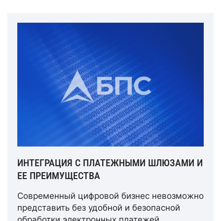
ИНТЕГРАЦИЯ С ПЛАТЕЖНЫМИ ШЛЮЗАМИ И
ЕЕ ПРЕИМУЩЕСТВА
Современный цифровой бизнес невозможно
представить без удобной и безопасной
обработки электронных платежей.