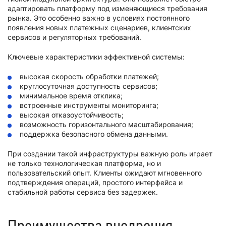
адаптировать платформу под изменяющиеся требования
рынка. Это особенно важно в условиях постоянного
появления новых платежных сценариев, клиентских
сервисов и регуляторных требований.
Ключевые характеристики эффективной системы:
высокая скорость обработки платежей;
круглосуточная доступность сервисов;
минимальное время отклика;
встроенные инструменты мониторинга;
высокая отказоустойчивость;
возможность горизонтального масштабирования;
поддержка безопасного обмена данными.
При создании такой инфраструктуры важную роль играет
не только технологическая платформа, но и
пользовательский опыт. Клиенты ожидают мгновенного
подтверждения операций, простого интерфейса и
стабильной работы сервиса без задержек.
Преимущества внедрения